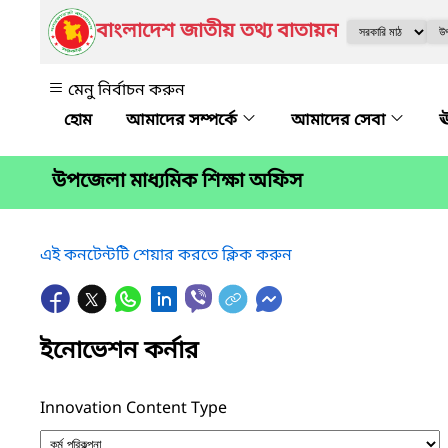
বাংলাদেশ জাতীয় তথ্য বাতায়ন
মেনু নির্বাচন করুন
আমাদের সম্পর্কে
আমাদের সেবা
ঊ
উপজেলা মাধ্যমিক শিক্ষা অফিস
এই কনটেন্টটি শেয়ার করতে ক্লিক করুন
ইনোভেশন কর্নার
Innovation Content Type