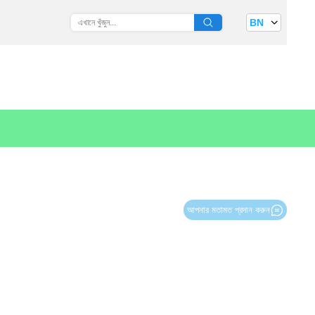
BN
আপনার মতামত প্রদান করুন