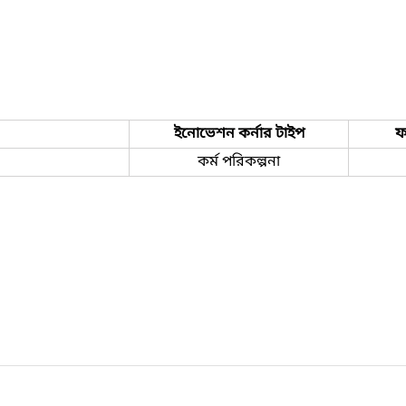
ইনোভেশন কর্নার টাইপ
ফ
কর্ম পরিকল্পনা