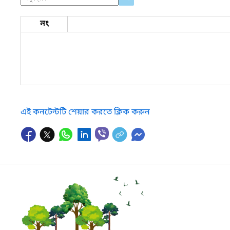
নং
এই কনটেন্টটি শেয়ার করতে ক্লিক করুন