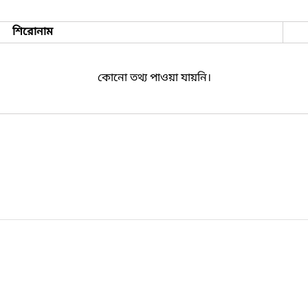
শিরোনাম
কোনো তথ্য পাওয়া যায়নি।