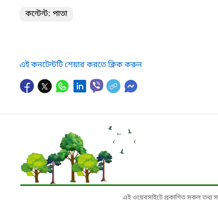
কন্টেন্ট: পাতা
এই কনটেন্টটি শেয়ার করতে ক্লিক করুন
এই ওয়েবসাইটে প্রকাশিত সকল তথ্য সংশ্লি