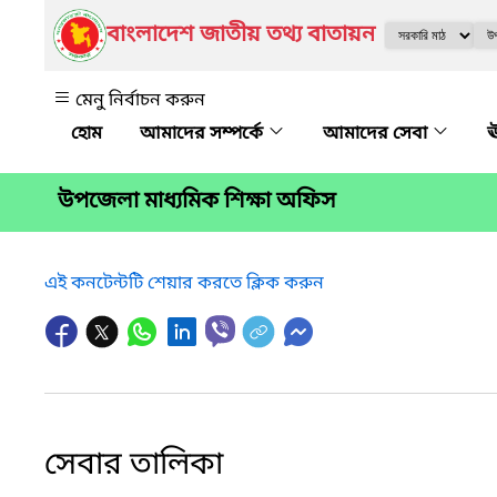
বাংলাদেশ জাতীয় তথ্য বাতায়ন
মেনু নির্বাচন করুন
আমাদের সম্পর্কে
আমাদের সেবা
ঊ
উপজেলা মাধ্যমিক শিক্ষা অফিস
এই কনটেন্টটি শেয়ার করতে ক্লিক করুন
সেবার তালিকা