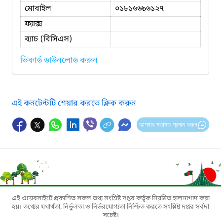
মোবাইল
০১৮১৬৬৯৬১২৭
ফ্যাক্স
ব্যাচ (বিসিএস)
ভিকার্ড ডাউনলোড করুন
এই কনটেন্টটি শেয়ার করতে ক্লিক করুন
আপনার মতামত প্রদান করুন
এই ওয়েবসাইটে প্রকাশিত সকল তথ্য সংশ্লিষ্ট দপ্তর কর্তৃক নিয়মিত হালনাগাদ করা
হয়। তথ্যের যথার্থতা, নির্ভুলতা ও নির্ভরযোগ্যতা নিশ্চিত করতে সংশ্লিষ্ট দপ্তর সর্বদা
সচেষ্ট।