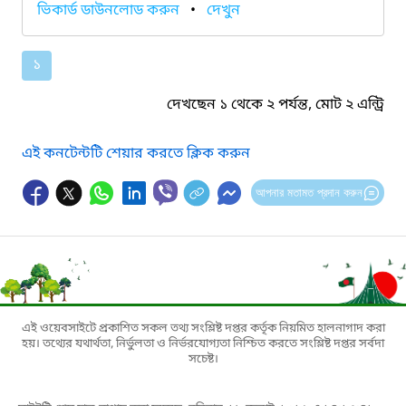
ভিকার্ড ডাউনলোড করুন
•
দেখুন
১
দেখছেন ১ থেকে ২ পর্যন্ত, মোট ২ এন্ট্রি
এই কনটেন্টটি শেয়ার করতে ক্লিক করুন
আপনার মতামত প্রদান করুন
এই ওয়েবসাইটে প্রকাশিত সকল তথ্য সংশ্লিষ্ট দপ্তর কর্তৃক নিয়মিত হালনাগাদ করা
হয়। তথ্যের যথার্থতা, নির্ভুলতা ও নির্ভরযোগ্যতা নিশ্চিত করতে সংশ্লিষ্ট দপ্তর সর্বদা
সচেষ্ট।